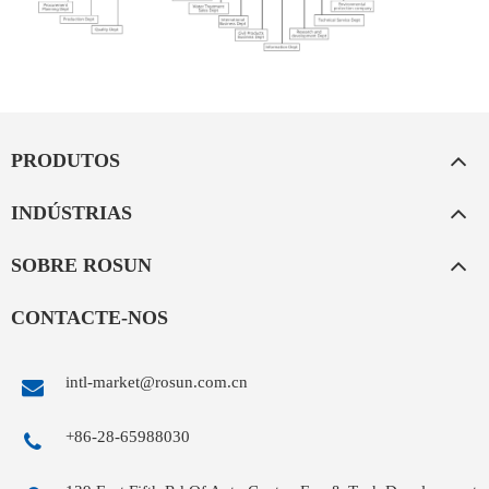
PRODUTOS
INDÚSTRIAS
SOBRE ROSUN
CONTACTE-NOS
intl-market@rosun.com.cn
+86-28-65988030