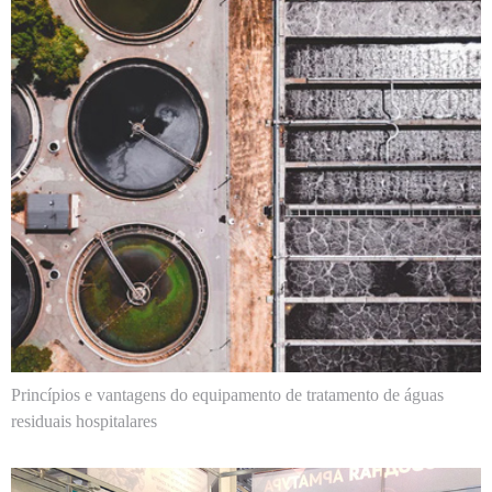
Princípios e vantagens do equipamento de tratamento de águas
residuais hospitalares