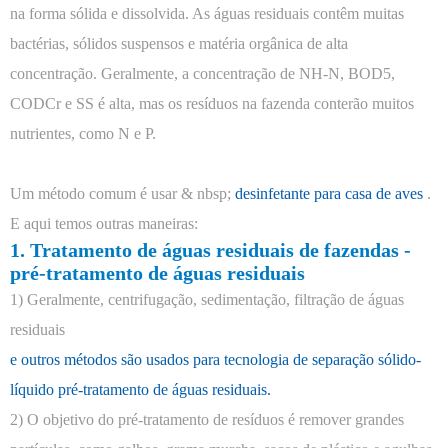
na forma sólida e dissolvida. As águas residuais contêm muitas
bactérias, sólidos suspensos e matéria orgânica de alta
concentração. Geralmente, a concentração de NH-N, BOD5,
CODCr e SS é alta, mas os resíduos na fazenda conterão muitos
nutrientes, como N e P.
Um método comum é usar & nbsp;
desinfetante para casa de aves
.
E aqui temos outras maneiras:
1. Tratamento de águas residuais de fazendas -
pré-tratamento de águas residuais
1) Geralmente, centrifugação, sedimentação, filtração de águas
residuais
e outros métodos são usados para tecnologia de separação sólido-
líquido pré-tratamento de águas residuais.
2) O objetivo do pré-tratamento de resíduos é remover grandes