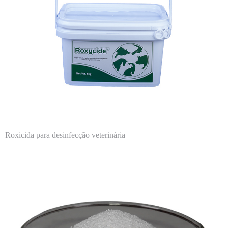
Roxicida para desinfecção veterinária