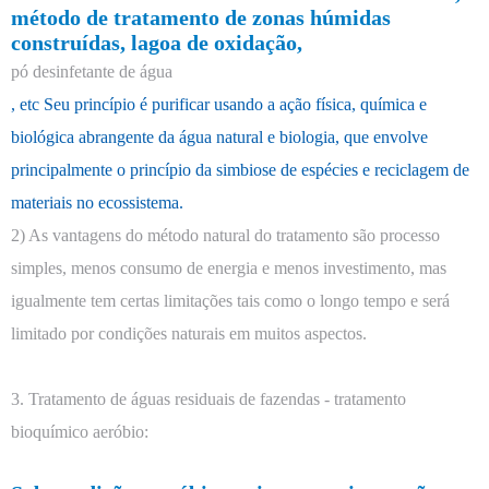
método de tratamento de zonas húmidas
construídas, lagoa de oxidação,
pó desinfetante de água
, etc Seu princípio é purificar usando a ação física, química e
biológica abrangente da água natural e biologia, que envolve
principalmente o princípio da simbiose de espécies e reciclagem de
materiais no ecossistema.
2) As vantagens do método natural do tratamento são processo
simples, menos consumo de energia e menos investimento, mas
igualmente tem certas limitações tais como o longo tempo e será
limitado por condições naturais em muitos aspectos.
3. Tratamento de águas residuais de fazendas - tratamento
bioquímico aeróbio: