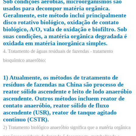
Sob condições aeróbias, microorganismos são
usados para decompor matéria orgânica.
Geralmente, este método inclui principalmente
disco rotativo biológico, oxidação de contato
biológico, A/O, vala de oxidação e biofiltro. Sob
suas condições, a matéria orgânica degradada é
oxidada em matéria inorgânica simples.
4. Tratamento de águas residuais de fazendas - tratamento
bioquímico anaeróbio:
1) Atualmente, os métodos de tratamento de
resíduos de fazendas na China são processo de
reator sólido ascendente e leito de lodo anaeróbio
ascendente. Outros métodos incluem reator de
contato anaeróbio, reator sólido de fluxo
ascendente (USR), reator de tanque agitado
contínuo (CSTR).
2) Tratamento biológico anaeróbio significa que a matéria orgânica