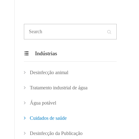

Indústrias

Desinfecção animal
Tratamento industrial de água
Água potável
Cuidados de saúde
Desinfecção da Publicação