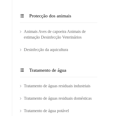
Protecção dos animais

Animais Aves de capoeira Animais de
estimação Desinfecção Veterinários
Desinfecção da aquicultura
Tratamento de água

Tratamento de águas residuais industriais
Tratamento de águas residuais domésticas
Tratamento de água potável