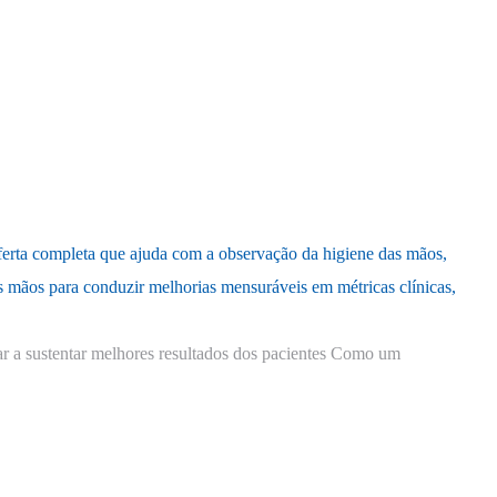
erta completa que ajuda com a observação da higiene das mãos,
 mãos para conduzir melhorias mensuráveis em métricas clínicas,
r a sustentar melhores resultados dos pacientes Como um