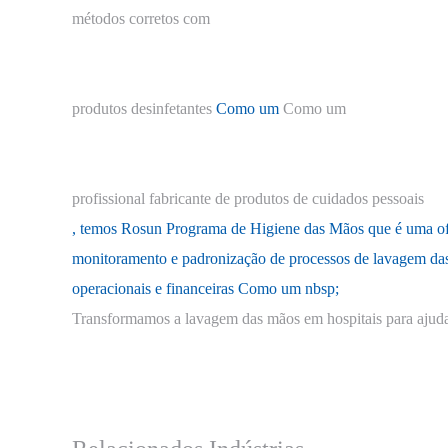
métodos corretos com
produtos desinfetantes
Como um
Como um
profissional fabricante de produtos de cuidados pessoais
, temos Rosun Programa de Higiene das Mãos que é uma of
monitoramento e padronização de processos de lavagem das
operacionais e financeiras Como um nbsp;
Transformamos a lavagem das mãos em hospitais para ajuda