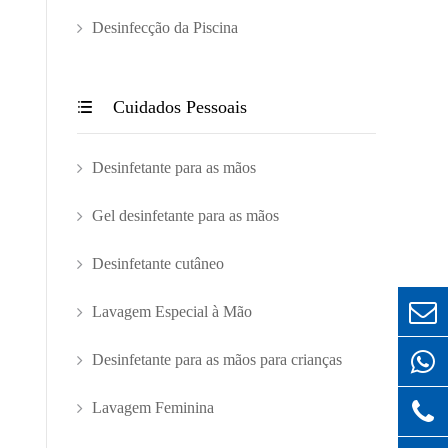
Desinfecção da Piscina
Cuidados Pessoais

Desinfetante para as mãos
Gel desinfetante para as mãos
Desinfetante cutâneo
Lavagem Especial à Mão
Desinfetante para as mãos para crianças
Lavagem Feminina