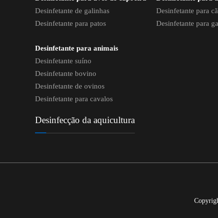
Desinfetante de galinhas
Desinfetante para c
Desinfetante para patos
Desinfetante para ga
Desinfetante para animais
Desinfetante suíno
Desinfetante bovino
Desinfetante de ovinos
Desinfetante para cavalos
Desinfecção da aquicultura
Copyrig